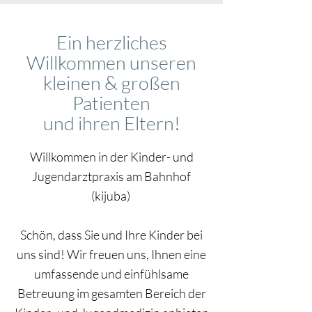
Ein herzliches
Willkommen unseren
kleinen & großen
Patienten
und ihren Eltern!
Willkommen in der Kinder- und
Jugendarztpraxis am Bahnhof
(kijuba)
Schön, dass Sie und Ihre Kinder bei
uns sind! Wir freuen uns, Ihnen eine
umfassende und einfühlsame
Betreuung im gesamten Bereich der