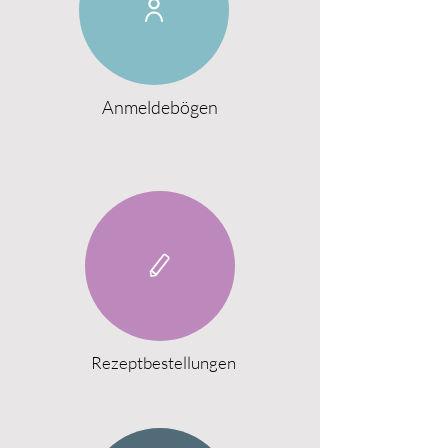
Anmeldebögen
Rezeptbestellungen