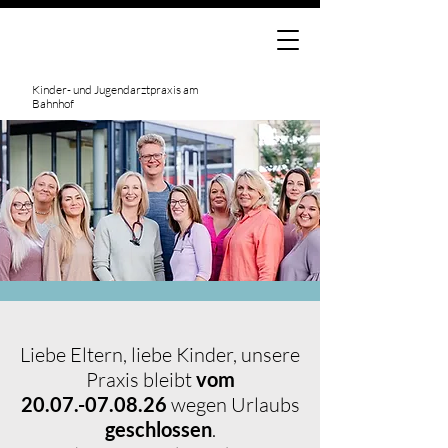
Kinder- und Jugendarztpraxis am
Bahnhof
Liebe Eltern, liebe Kinder, unsere
Praxis bleibt
vom
20.07.-07.08.26
wegen Urlaubs
geschlossen
.