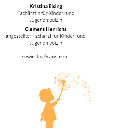
Kristina Eising
Fachärztin für Kinder- und
Jugendmedizin
Clemens Henrichs
angestellter Facharzt für Kinder- und
Jugendmedizin
sowie das Praxisteam.