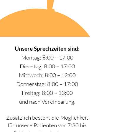
Unsere Sprechzeiten sind:
Montag: 8:00 – 17:00
Dienstag: 8:00 – 17:00
Mittwoch: 8:00 – 12:00
Donnerstag: 8:00 – 17:00
Freitag: 8:00 – 13:00
und nach Vereinbarung.
Zusätzlich besteht die Möglichkeit
für unsere Patienten von
7:30 bis