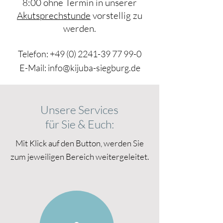
8:00 ohne Termin in unserer
Akutsprechstunde
vorstellig zu
werden.
Telefon:
+49 (0) 2241-39 77 99-0
E-Mail:
info@kijuba-siegburg.de
Unsere Services
für
Sie & Euch:
Mit Klick auf den Button, werden Sie
zum jeweiligen Bereich weitergeleitet.