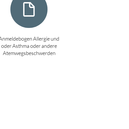
Anmeldebogen Allergie und
oder Asthma oder andere
Atemwegsbeschwerden