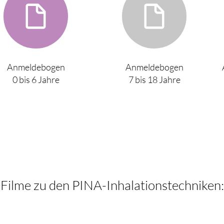
Anmeldebogen
Anmeldebogen
0 bis 6 Jahre
7 bis 18 Jahre
Filme zu den PINA-Inhalationstechniken: