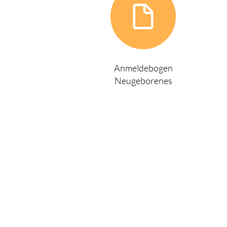
Anmeldebogen
Neugeborenes