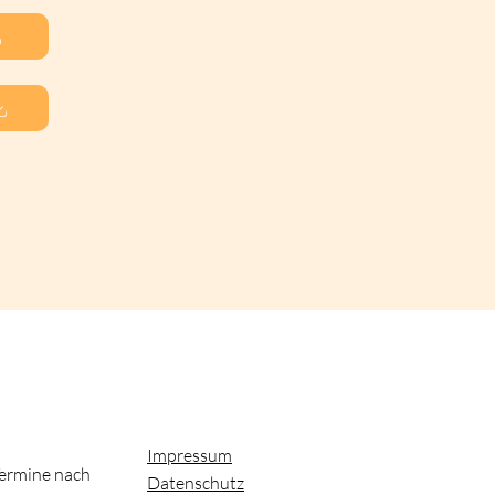
Impressum
ermine nach
Datenschutz